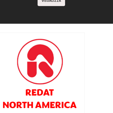
VISUALIZZA