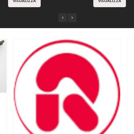
VISUALIZZA
VISUALIZZA