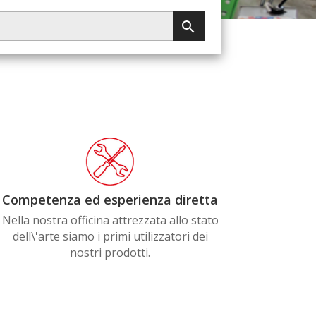

Competenza ed esperienza diretta
Nella nostra officina attrezzata allo stato
dell\'arte siamo i primi utilizzatori dei
nostri prodotti.