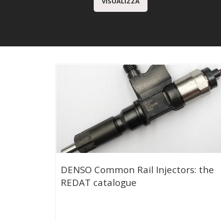
VISUALIZZA
DENSO Common Rail Injectors: the
REDAT catalogue