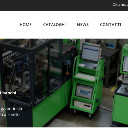
Chiamac
HOME
CATALOGHI
NEWS
CONTATTI