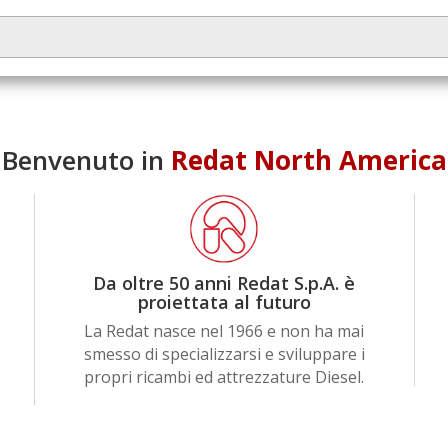
Benvenuto in
Redat North America
Da oltre 50 anni Redat S.p.A. è
proiettata al futuro
La Redat nasce nel 1966 e non ha mai
smesso di specializzarsi e sviluppare i
propri ricambi ed attrezzature Diesel.