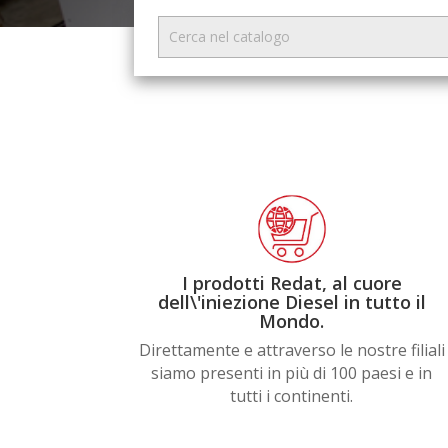
I prodotti Redat, al cuore
dell\'iniezione Diesel in tutto il
Mondo.
Direttamente e attraverso le nostre filiali
siamo presenti in più di 100 paesi e in
tutti i continenti.