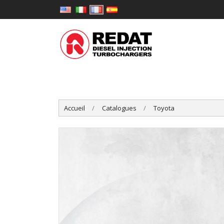
Accueil
Catalogues
Toyota