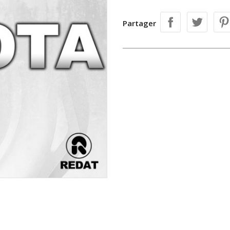
Partager